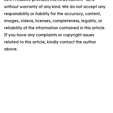
without warranty of any kind. We do not accept any
responsibility or liability for the accuracy, content,
images, videos, licenses, completeness, legality, or
reliability of the information contained in this article.
If you have any complaints or copyright issues
related to this article, kindly contact the author
above.