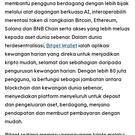
membantu pengguna berdagang dengan lebih bijak
melalui alat dagangan berkuasa AI, interoperabiliti
merentasi token di rangkaian Bitcoin, Ethereum,
Solana dan BNB Chain serta akses yang lebih meluas
kepada aset dunia sebenar. Dalam dunia
terdesentralisasi,
Bitget Wallet
ialah aplikasi
kewangan harian yang direka untuk menjadikan
kripto mudah, selamat dan sebahagian daripada
pengurusan kewangan harian. Dengan lebih 80 juta
pengguna, ia berfungsi sebagai jambatan antara
blockchain dan kewangan dunia sebenar,
menyediakan platform menyeluruh untuk deposit
dan pengeluaran aset, berdagang, menjana
pendapatan dan membuat pembayaran dengan
mudah.
Bitget sedang memacu penggunaan kripto melalui