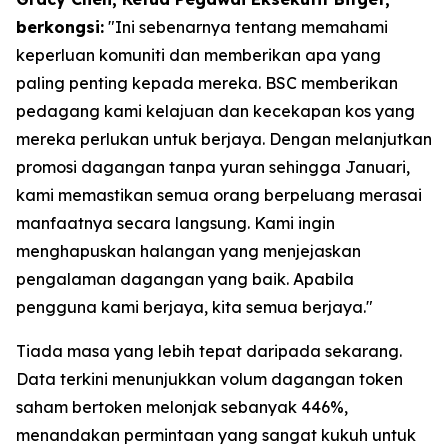
berkongsi:
"Ini sebenarnya tentang memahami
keperluan komuniti dan memberikan apa yang
paling penting kepada mereka. BSC memberikan
pedagang kami kelajuan dan kecekapan kos yang
mereka perlukan untuk berjaya. Dengan melanjutkan
promosi dagangan tanpa yuran sehingga Januari,
kami memastikan semua orang berpeluang merasai
manfaatnya secara langsung. Kami ingin
menghapuskan halangan yang menjejaskan
pengalaman dagangan yang baik. Apabila
pengguna kami berjaya, kita semua berjaya."
Tiada masa yang lebih tepat daripada sekarang.
Data terkini menunjukkan volum dagangan token
saham bertoken melonjak sebanyak 446%,
menandakan permintaan yang sangat kukuh untuk