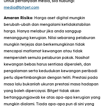
Untuk pertanyaan media, sila hubungi:
media@bitget.com
Amaran Risiko
: Harga aset digital mungkin
berubah-ubah dan mengalami ketidakstabilan
harga. Hanya melabur jika anda sanggup
menanggung kerugian. Nilai sebarang pelaburan
mungkin terjejas dan berkemungkinan tidak
mencapai matlamat kewangan atau tidak
memperoleh semula pelaburan pokok. Nasihat
kewangan bebas harus sentiasa diperoleh, dan
pengalaman serta kedudukan kewangan peribadi
perlu dipertimbangkan dengan teliti. Prestasi pada
masa lalu bukanlah ukuran prestasi masa hadapan
yang boleh dipercayai. Bitget tidak akan
bertanggungjawab ke atas apa-apa kerugian yang
mungkin dialami. Tiada apa-apa pun di sini yang