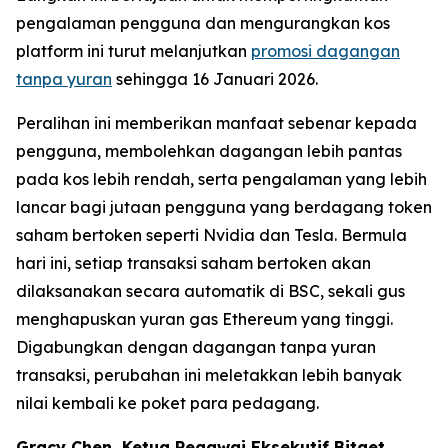
pengalaman pengguna dan mengurangkan kos
platform ini turut melanjutkan
promosi dagangan
tanpa yuran
sehingga 16 Januari 2026.
Peralihan ini memberikan manfaat sebenar kepada
pengguna, membolehkan dagangan lebih pantas
pada kos lebih rendah, serta pengalaman yang lebih
lancar bagi jutaan pengguna yang berdagang token
saham bertoken seperti Nvidia dan Tesla. Bermula
hari ini, setiap transaksi saham bertoken akan
dilaksanakan secara automatik di BSC, sekali gus
menghapuskan yuran gas Ethereum yang tinggi.
Digabungkan dengan dagangan tanpa yuran
transaksi, perubahan ini meletakkan lebih banyak
nilai kembali ke poket para pedagang.
Gracy Chen, Ketua Pegawai Eksekutif Bitget,