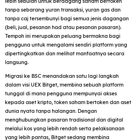
lebih sebulan untuk berdagang saham bertoken
tanpa sebarang yuran transaksi, yuran gas dan
tanpa caj tersembunyi bagi semua jenis dagangan
(beli, jual, pesanan had atau pesanan pasaran).
Tempoh ini merupakan peluang bermakna bagi
pengguna untuk mengalami sendiri platform yang
dipertingkatkan dan melihat manfaatnya secara
langsung.
Migrasi ke BSC menandakan satu lagi langkah
dalam visi UEX Bitget, membina sebuah platform
tunggal di mana pengguna mempunyai akses
kepada aset kripto, token saham bertoken dan aset
dunia nyata tanpa halangan. Dengan
menghubungkan pasaran tradisional dan digital
melalui kos yang lebih rendah serta pelaksanaan
yang lebih pantas, Bitget sedang membina