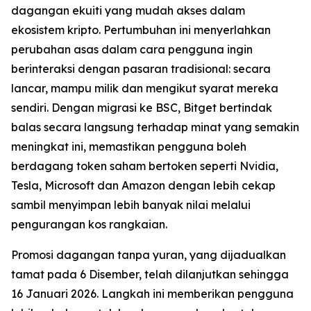
dagangan ekuiti yang mudah akses dalam
ekosistem kripto. Pertumbuhan ini menyerlahkan
perubahan asas dalam cara pengguna ingin
berinteraksi dengan pasaran tradisional: secara
lancar, mampu milik dan mengikut syarat mereka
sendiri. Dengan migrasi ke BSC, Bitget bertindak
balas secara langsung terhadap minat yang semakin
meningkat ini, memastikan pengguna boleh
berdagang token saham bertoken seperti Nvidia,
Tesla, Microsoft dan Amazon dengan lebih cekap
sambil menyimpan lebih banyak nilai melalui
pengurangan kos rangkaian.
Promosi dagangan tanpa yuran, yang dijadualkan
tamat pada 6 Disember, telah dilanjutkan sehingga
16 Januari 2026. Langkah ini memberikan pengguna