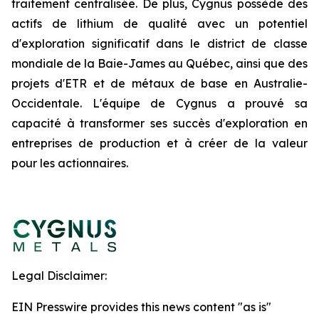
traitement centralisée. De plus, Cygnus possède des
actifs de lithium de qualité avec un potentiel
d'exploration significatif dans le district de classe
mondiale de la Baie-James au Québec, ainsi que des
projets d'ETR et de métaux de base en Australie-
Occidentale. L'équipe de Cygnus a prouvé sa
capacité à transformer ses succès d'exploration en
entreprises de production et à créer de la valeur
pour les actionnaires.
Legal Disclaimer:
EIN Presswire provides this news content "as is"