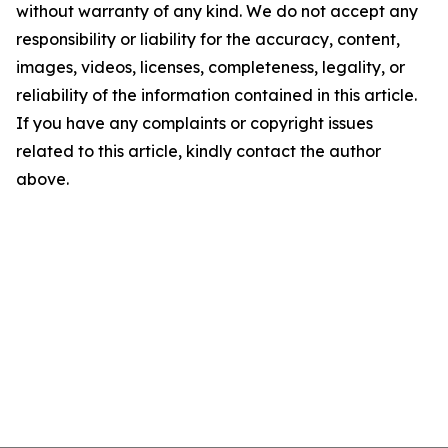
without warranty of any kind. We do not accept any
responsibility or liability for the accuracy, content,
images, videos, licenses, completeness, legality, or
reliability of the information contained in this article.
If you have any complaints or copyright issues
related to this article, kindly contact the author
above.