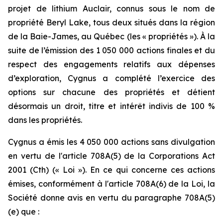
projet de lithium Auclair, connus sous le nom de
propriété Beryl Lake, tous deux situés dans la région
de la Baie-James, au Québec (les « propriétés »). À la
suite de l’émission des 1 050 000 actions finales et du
respect des engagements relatifs aux dépenses
d’exploration, Cygnus a complété l’exercice des
options sur chacune des propriétés et détient
désormais un droit, titre et intérêt indivis de 100 %
dans les propriétés.
Cygnus a émis les 4 050 000 actions sans divulgation
en vertu de l'article 708A(5) de la Corporations Act
2001 (Cth) (« Loi »). En ce qui concerne ces actions
émises, conformément à l'article 708A(6) de la Loi, la
Société donne avis en vertu du paragraphe 708A(5)
(e) que :