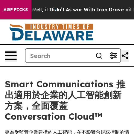
0%. Well, it Didn’t
As war With Iran Drove oil Price
AGP PICKS
Smart Communications 推
出適用於企業的人工智能創新
方案，全面覆蓋
Conversation Cloud™
專為受監管企業建構的人工智能，在不影響合規或控制的情