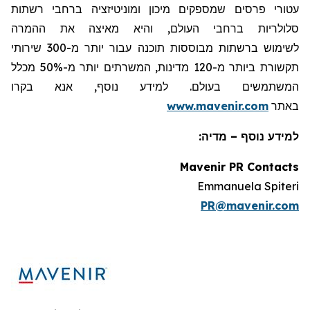
עטורי פרסים שמספקים מיכון ומוניטיזציה ברחבי רשתות
סלולריות ברחבי העולם, והיא מאיצה את ההמרה
לשימוש ברשתות מבוססות תוכנה עבור יותר מ-300 שירותי
תקשורת ביותר מ-120 מדינות, המשרתים יותר מ-50% מכלל
המשתמשים בעולם. למידע נוסף, אנא בקרו
באתר
www.mavenir.com
למידע נוסף – מדיה:
Mavenir PR Contacts
Emmanuela Spiteri
PR@mavenir.com