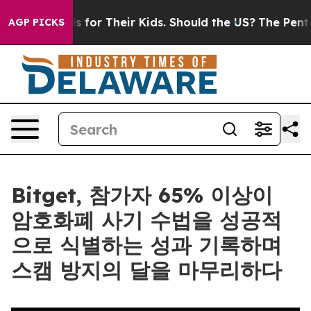
a Controls for Their Kids. Should the US?
The Pentagon 
AGP PICKS
Bitget, 참가자 65% 이상이
암호화폐 사기 수법을 성공적
으로 식별하는 성과 기록하며
스캠 방지의 달을 마무리하다