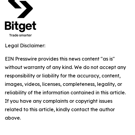
Legal Disclaimer:
EIN Presswire provides this news content "as is"
without warranty of any kind. We do not accept any
responsibility or liability for the accuracy, content,
images, videos, licenses, completeness, legality, or
reliability of the information contained in this article.
If you have any complaints or copyright issues
related to this article, kindly contact the author
above.