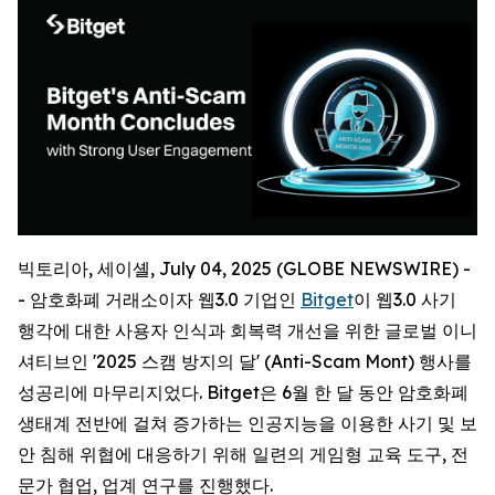
빅토리아, 세이셸, July 04, 2025 (GLOBE NEWSWIRE) -
- 암호화폐 거래소이자 웹3.0 기업인
Bitget
이 웹3.0 사기
행각에 대한 사용자 인식과 회복력 개선을 위한 글로벌 이니
셔티브인 '2025 스캠 방지의 달' (Anti-Scam Mont) 행사를
성공리에 마무리지었다. Bitget은 6월 한 달 동안 암호화폐
생태계 전반에 걸쳐 증가하는 인공지능을 이용한 사기 및 보
안 침해 위협에 대응하기 위해 일련의 게임형 교육 도구, 전
문가 협업, 업계 연구를 진행했다.