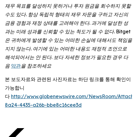
재무 목표를 달성하지 못하거나 투자 원금을 회수하지 못할
수도 있다. 항상 독립적 형태의 재무 자문을 구하고 자신의
금융 경험과 재정 상태를 고려해야 한다. 과거에 달성한 성
과는 미래 성과를 신뢰할 수 있는 척도가 될 수 없다. Bitget
은 귀하에게 발생할 수 있는 어떠한 손실에 대해서도 책임을
지지 않는다. 여기에 있는 어떠한 내용도 재정적 조언으로
해석되어서는 안 된다. 보다 자세한 정보가 필요한 경우 다
음
약관
을 참조하세요
본 보도자료와 관련된 사진자료는 하단 링크를 통해 확인이
가능합니
다
http://www.globenewswire.com/NewsRoom/Attach
8a24-4435-a26b-bbe8c16cee3d