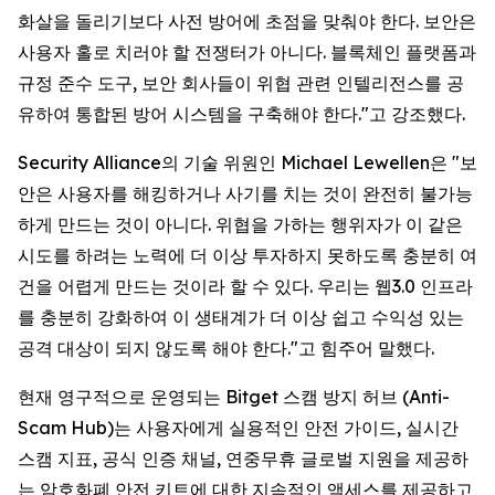
화살을 돌리기보다 사전 방어에 초점을 맞춰야 한다. 보안은
사용자 홀로 치러야 할 전쟁터가 아니다. 블록체인 플랫폼과
규정 준수 도구, 보안 회사들이 위협 관련 인텔리전스를 공
유하여 통합된 방어 시스템을 구축해야 한다."고 강조했다.
Security Alliance의 기술 위원인 Michael Lewellen은 "보
안은 사용자를 해킹하거나 사기를 치는 것이 완전히 불가능
하게 만드는 것이 아니다. 위협을 가하는 행위자가 이 같은
시도를 하려는 노력에 더 이상 투자하지 못하도록 충분히 여
건을 어렵게 만드는 것이라 할 수 있다. 우리는 웹3.0 인프라
를 충분히 강화하여 이 생태계가 더 이상 쉽고 수익성 있는
공격 대상이 되지 않도록 해야 한다."고 힘주어 말했다.
현재 영구적으로 운영되는 Bitget 스캠 방지 허브 (Anti-
Scam Hub)는 사용자에게 실용적인 안전 가이드, 실시간
스캠 지표, 공식 인증 채널, 연중무휴 글로벌 지원을 제공하
는 암호화폐 안전 키트에 대한 지속적인 액세스를 제공하고